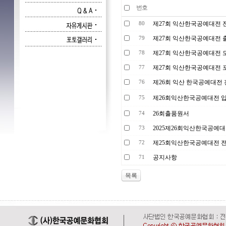
번호
제27회 익산한국공예대전 
80
제27회 익산한국공예대전 
79
제27회 익산한국공예대전 
78
제27회 익산한국공예대전 
77
제26회 익산 한국공예대전
76
제26회익산한국공예대전 
75
26회출품원서
74
2025제26회익산한국공예
73
제25회익산한국공예대전 
72
공지사항
71
목록