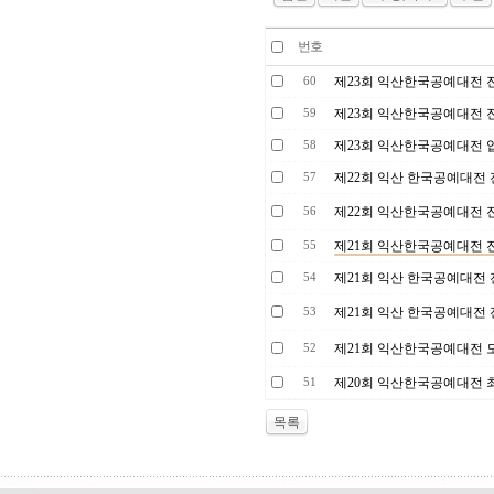
번호
제23회 익산한국공예대전 
60
제23회 익산한국공예대전 
59
제23회 익산한국공예대전 
58
제22회 익산 한국공예대전
57
제22회 익산한국공예대전 
56
제21회 익산한국공예대전 
55
제21회 익산 한국공예대전
54
제21회 익산 한국공예대전
53
제21회 익산한국공예대전 
52
제20회 익산한국공예대전
51
목록