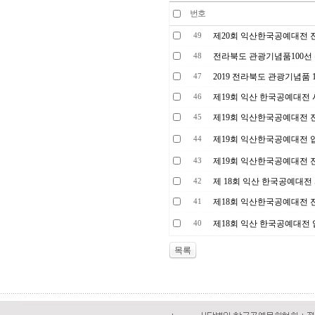
번호
제20회 익산한국공예대전 
49
전라북도 관광기념품100선
48
2019 전라북도 관광기념품 
47
제19회 익산 한국공예대전
46
제19회 익산한국공예대전 
45
제19회 익산한국공예대전 
44
제19회 익산한국공예대전 
43
제 18회 익산 한국공예대전
42
제18회 익산한국공예대전 
41
제18회 익산 한국공예대전
40
목록