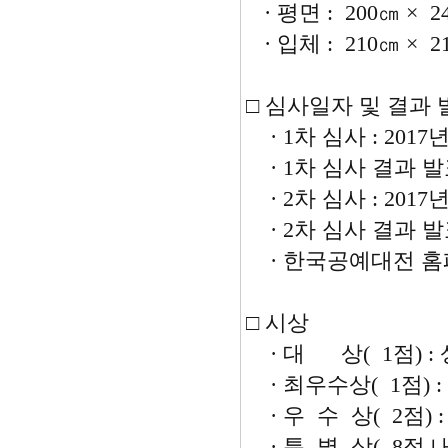
· 평면 : 200㎝ × 
· 입체 : 210㎝ × 2
□ 심사일자 및 결과 
· 1차 심사 : 2017년
· 1차 심사 결과 발표 
· 2차 심사 : 2017년
· 2차 심사 결과 발표 
· 한국공예대전 홈
□ 시상
· 대 상( 1점) : 
· 최우수상( 1점)
· 우 수 상( 2점)
· 특 별 상( 8점 