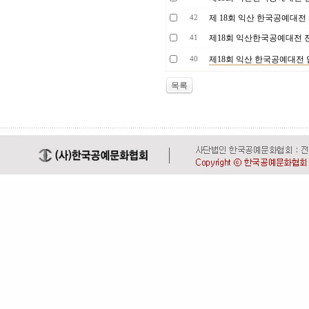
제 18회 익산 한국공예대전
42
제18회 익산한국공예대전 
41
제18회 익산 한국공예대전
40
목록