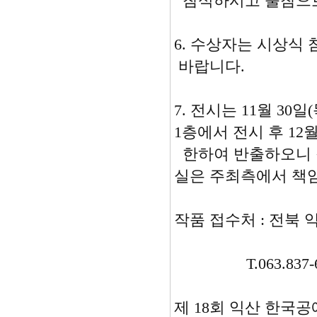
참석하시고 불참으로
6. 수상자는 시상식
바랍니다.
7. 전시는 11월 30
1층에서 전시 후 12
한하여 반출하오니 
실은 주최측에서 책
작품 접수처 : 전북
T.063.837-6
제 18회 익산 한국