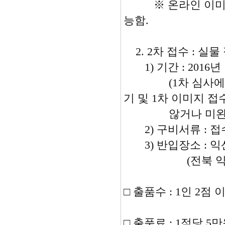
※ 온라인 이미지 접
능함.
2. 2차 접수 : 실물
1) 기간 : 2016년 1
(1차 심사에서 
기 및 1차 이미지 
않거나 미완성일 
2) 구비서류 : 접
3) 반입장소 : 
(전북 익산시 동서로 
□ 출품수 : 1인 2점 
□ 출품료 : 1점당 