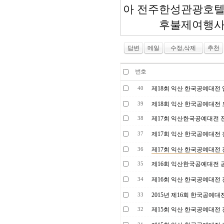
아 전주한성관광호텔
후불제여행사 투
답변
메일
수정,삭제
추천
번호
제18회 익산 한국공예대전
40
제18회 익산 한국공예대전
39
제17회 익산한국공예대전 
38
제17회 익산 한국공예대전
37
제17회 익산 한국공예대전
36
제16회 익산한국공예대전 
35
제16회 익산 한국공예대전
34
2015년 제16회 한국공예
33
제15회 익산 한국공예대전
32