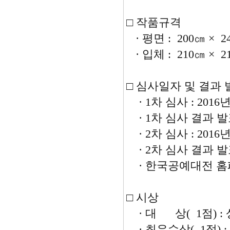
□ 작품규격
· 평면 : 200㎝ × 
· 입체 : 210㎝ × 2
□ 심사일자 및 결과 
· 1차 심사 : 2016년
· 1차 심사 결과 발표 
· 2차 심사 : 2016년
· 2차 심사 결과 발표 
· 한국공예대전 홈
□ 시상
· 대 상( 1점) : 
· 최우수상( 1점)