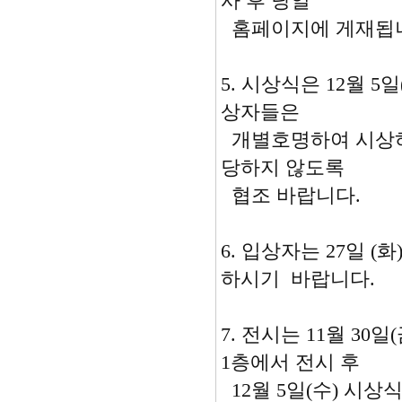
사 후 당일
홈페이지에 게재됩
5. 시상식은 12월 
상자들은
개별호명하여 시상하
당하지 않도록
협조 바랍니다.
6. 입상자는 27일 
하시기 바랍니다.
7. 전시는 11월 30
1층에서 전시 후
12월 5일(수) 시