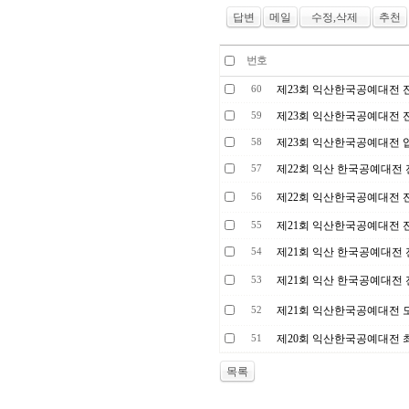
답변
메일
수정,삭제
추천
번호
제23회 익산한국공예대전 
60
제23회 익산한국공예대전 
59
제23회 익산한국공예대전 
58
제22회 익산 한국공예대전
57
제22회 익산한국공예대전 
56
제21회 익산한국공예대전 
55
제21회 익산 한국공예대전
54
제21회 익산 한국공예대전
53
제21회 익산한국공예대전 
52
제20회 익산한국공예대전
51
목록